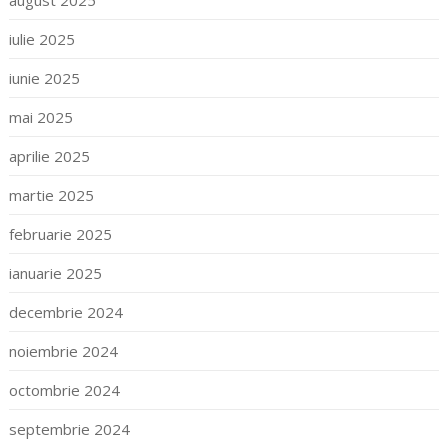
august 2025
iulie 2025
iunie 2025
mai 2025
aprilie 2025
martie 2025
februarie 2025
ianuarie 2025
decembrie 2024
noiembrie 2024
octombrie 2024
septembrie 2024