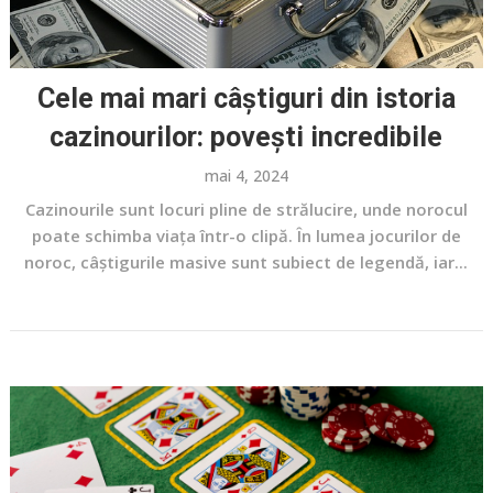
Cele mai mari câștiguri din istoria
cazinourilor: povești incredibile
mai 4, 2024
Cazinourile sunt locuri pline de strălucire, unde norocul
poate schimba viața într-o clipă. În lumea jocurilor de
noroc, câștigurile masive sunt subiect de legendă, iar...