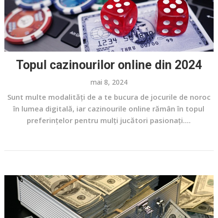
Topul cazinourilor online din 2024
mai 8, 2024
Sunt multe modalități de a te bucura de jocurile de noroc
în lumea digitală, iar cazinourile online rămân în topul
preferințelor pentru mulți jucători pasionați....