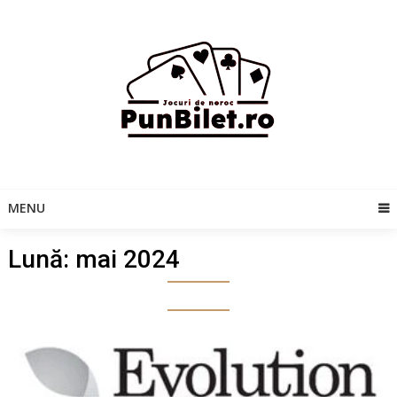
Skip
to
content
MENU
Lună:
mai 2024