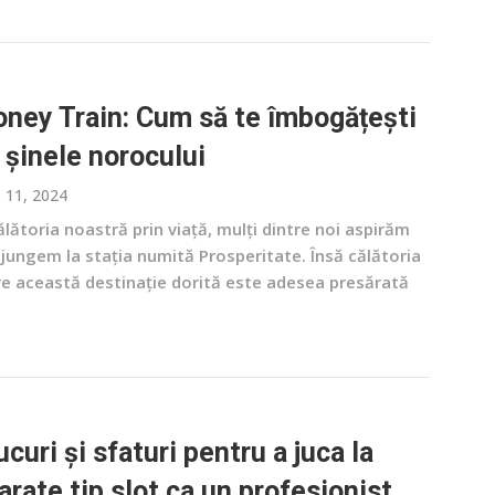
ney Train: Cum să te îmbogățești
 șinele norocului
e 11, 2024
ălătoria noastră prin viață, mulți dintre noi aspirăm
jungem la stația numită Prosperitate. Însă călătoria
re această destinație dorită este adesea presărată
ucuri și sfaturi pentru a juca la
arate tip slot ca un profesionist