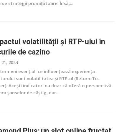
rse strategii promițătoare. Însă,...
pactul volatilității și RTP-ului în
curile de cazino
e 21, 2024
termeni esențiali ce influențează experiența
torului sunt volatilitatea și RTP-ul (Return-To-
er). Acești indicatori nu doar că oferă o perspectivă
ra șanselor de câștig, dar...
amond Plus: un slot online fructat