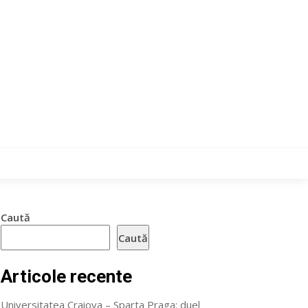
Caută
Caută
Articole recente
Universitatea Craiova – Sparta Praga: duel