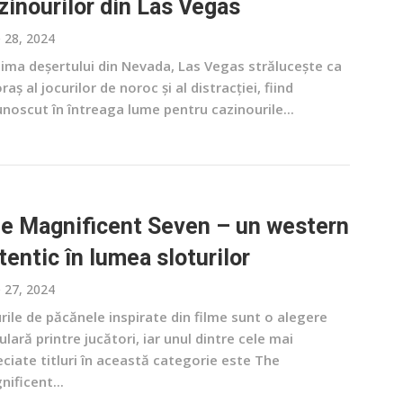
zinourilor din Las Vegas
e 28, 2024
nima deșertului din Nevada, Las Vegas strălucește ca
raș al jocurilor de noroc și al distracției, fiind
noscut în întreaga lume pentru cazinourile...
e Magnificent Seven – un western
tentic în lumea sloturilor
e 27, 2024
rile de păcănele inspirate din filme sunt o alegere
lară printre jucători, iar unul dintre cele mai
ciate titluri în această categorie este The
ificent...