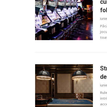
cu
fo
iuni
Păcă
jocu
toa
St
de
iuni
Rule
intr
acce