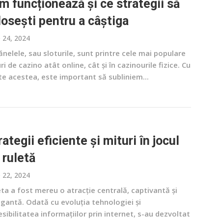
m funcționează și ce strategii să
losești pentru a câștiga
e 24, 2024
nelele, sau sloturile, sunt printre cele mai populare
ri de cazino atât online, cât și în cazinourile fizice. Cu
te acestea, este important să subliniem...
rategii eficiente și mituri în jocul
 ruletă
e 22, 2024
ta a fost mereu o atracție centrală, captivantă și
igantă. Odată cu evoluția tehnologiei și
sibilitatea informațiilor prin internet, s-au dezvoltat