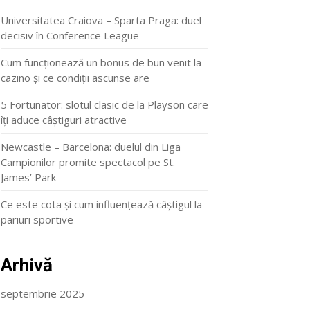
Universitatea Craiova – Sparta Praga: duel
decisiv în Conference League
Cum funcționează un bonus de bun venit la
cazino și ce condiții ascunse are
5 Fortunator: slotul clasic de la Playson care
îți aduce câștiguri atractive
Newcastle – Barcelona: duelul din Liga
Campionilor promite spectacol pe St.
James’ Park
Ce este cota și cum influențează câștigul la
pariuri sportive
Arhivă
septembrie 2025