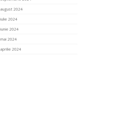
august 2024
iulie 2024
iunie 2024
mai 2024
aprilie 2024