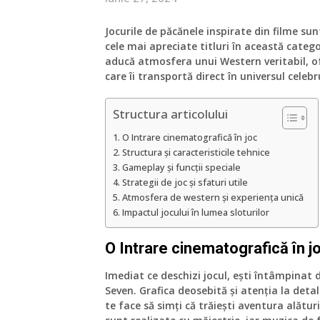
Jocurile de păcănele inspirate din filme sun
cele mai apreciate titluri în această categ
aducă atmosfera unui Western veritabil, ofe
care îi transportă direct în universul celebru
Structura articolului
O Intrare cinematografică în joc
Structura și caracteristicile tehnice
Gameplay și funcții speciale
Strategii de joc și sfaturi utile
Atmosfera de western și experiența unică
Impactul jocului în lumea sloturilor
O Intrare cinematografică în j
Imediat ce deschizi jocul, ești întâmpinat
Seven. Grafica deosebită și atenția la deta
te face să simți că trăiești aventura alături