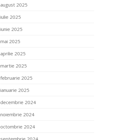
august 2025
iulie 2025
iunie 2025
mai 2025
aprilie 2025
martie 2025
februarie 2025
ianuarie 2025
decembrie 2024
noiembrie 2024
octombrie 2024
septembrie 2024