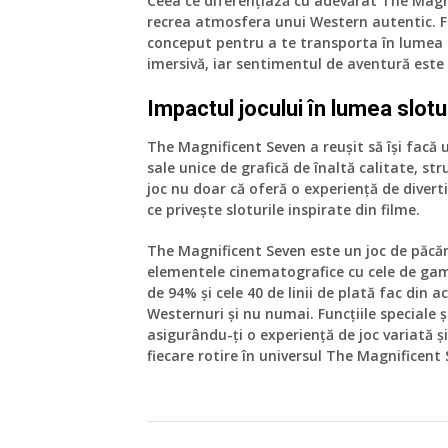
Ceea ce diferențiază cu adevărat The Magni
recrea atmosfera unui Western autentic. Fie
conceput pentru a te transporta în lumea c
imersivă, iar sentimentul de aventură est
Impactul jocului în lumea slotu
The Magnificent Seven a reușit să își fac
sale unice de grafică de înaltă calitate, s
joc nu doar că oferă o experiență de divert
ce privește sloturile inspirate din filme.
The Magnificent Seven este un joc de păcă
elementele cinematografice cu cele de gami
de 94% și cele 40 de linii de plată fac din a
Westernuri și nu numai. Funcțiile speciale
asigurându-ți o experiență de joc variată și
fiecare rotire în universul The Magnificent 