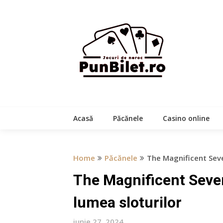
Skip
to
content
Acasă
Păcănele
Casino online
Home
Păcănele
The Magnificent Seve
The Magnificent Seven
lumea sloturilor
iunie 27, 2024