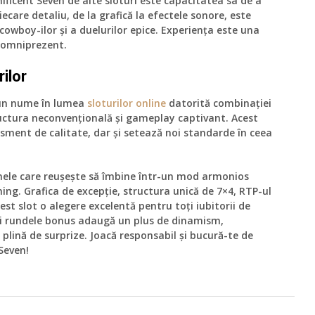
ficent Seven de alte sloturi este capacitatea sa de a
care detaliu, de la grafică la efectele sonore, este
owboy-ilor și a duelurilor epice. Experiența este una
e omniprezent.
rilor
ă un nume în lumea
sloturilor online
datorită combinației
tructura neconvențională și gameplay captivant. Acest
isment de calitate, dar și setează noi standarde în ceea
nele care reușește să îmbine într-un mod armonios
ng. Grafica de excepție, structura unică de 7×4, RTP-ul
cest slot o alegere excelentă pentru toți iubitorii de
 și rundele bonus adaugă un plus de dinamism,
 plină de surprize. Joacă responsabil și bucură-te de
Seven!