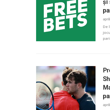
și
pa
apri
De l
jocu
pari
Pr
Sh
Ma
pa
apri