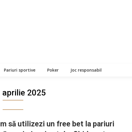
Pariuri sportive
Poker
Joc responsabil
:
aprilie 2025
m să utilizezi un free bet la pariuri