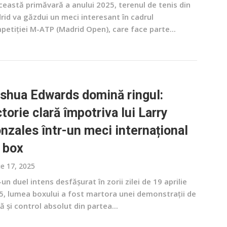
ceastă primăvară a anului 2025, terenul de tenis din
rid va găzdui un meci interesant în cadrul
etiției M-ATP (Madrid Open), care face parte...
shua Edwards domină ringul:
ctorie clară împotriva lui Larry
nzales într-un meci internațional
 box
lie 17, 2025
-un duel intens desfășurat în zorii zilei de 19 aprilie
5, lumea boxului a fost martora unei demonstrații de
ă și control absolut din partea...