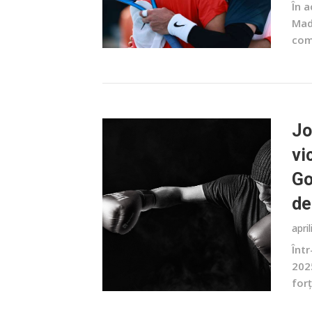
În a
Mad
comp
Jo
vi
Go
de
apri
Într
202
forț