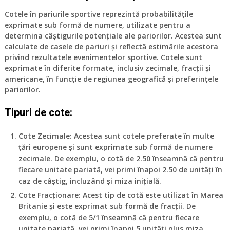
Cotele în pariurile sportive reprezintă probabilitățile
exprimate sub formă de numere, utilizate pentru a
determina câștigurile potențiale ale pariorilor. Acestea sunt
calculate de casele de pariuri și reflectă estimările acestora
privind rezultatele evenimentelor sportive. Cotele sunt
exprimate în diferite formate, inclusiv zecimale, fracții și
americane, în funcție de regiunea geografică și preferințele
pariorilor.
Tipuri de cote:
Cote Zecimale:
Acestea sunt cotele preferate în multe
țări europene și sunt exprimate sub formă de numere
zecimale. De exemplu, o cotă de 2.50 înseamnă că pentru
fiecare unitate pariată, vei primi înapoi 2.50 de unități în
caz de câștig, incluzând și miza inițială.
Cote Fracționare:
Acest tip de cotă este utilizat în Marea
Britanie și este exprimat sub formă de fracții. De
exemplu, o cotă de 5/1 înseamnă că pentru fiecare
unitate pariată, vei primi înapoi 5 unități plus miza