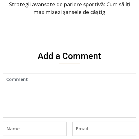
Strategii avansate de pariere sportivă: Cum să îți
maximizezi șansele de câștig
Add a Comment