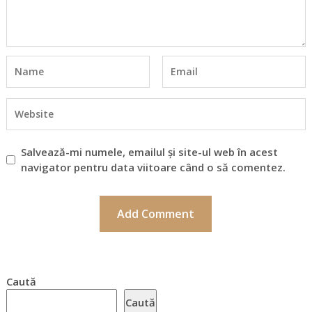
Salvează-mi numele, emailul și site-ul web în acest
navigator pentru data viitoare când o să comentez.
Caută
Caută