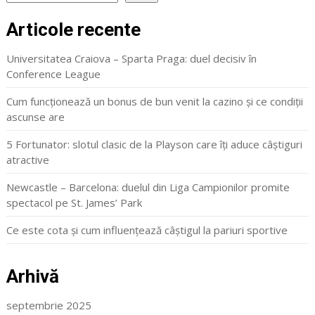
Articole recente
Universitatea Craiova – Sparta Praga: duel decisiv în
Conference League
Cum funcționează un bonus de bun venit la cazino și ce condiții
ascunse are
5 Fortunator: slotul clasic de la Playson care îți aduce câștiguri
atractive
Newcastle – Barcelona: duelul din Liga Campionilor promite
spectacol pe St. James’ Park
Ce este cota și cum influențează câștigul la pariuri sportive
Arhivă
septembrie 2025