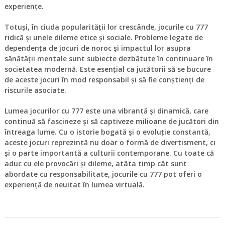
experiențe.
Totuși, în ciuda popularității lor crescânde, jocurile cu 777
ridică și unele dileme etice și sociale. Probleme legate de
dependența de jocuri de noroc și impactul lor asupra
sănătății mentale sunt subiecte dezbătute în continuare în
societatea modernă. Este esențial ca jucătorii să se bucure
de aceste jocuri în mod responsabil și să fie conștienți de
riscurile asociate.
Lumea jocurilor cu 777 este una vibrantă și dinamică, care
continuă să fascineze și să captiveze milioane de jucători din
întreaga lume. Cu o istorie bogată și o evoluție constantă,
aceste jocuri reprezintă nu doar o formă de divertisment, ci
și o parte importantă a culturii contemporane. Cu toate că
aduc cu ele provocări și dileme, atâta timp cât sunt
abordate cu responsabilitate, jocurile cu 777 pot oferi o
experiență de neuitat în lumea virtuală.