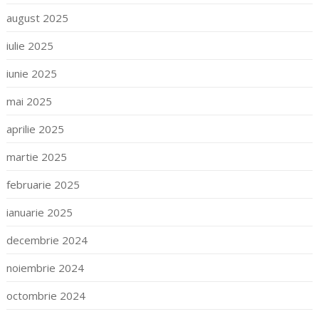
august 2025
iulie 2025
iunie 2025
mai 2025
aprilie 2025
martie 2025
februarie 2025
ianuarie 2025
decembrie 2024
noiembrie 2024
octombrie 2024