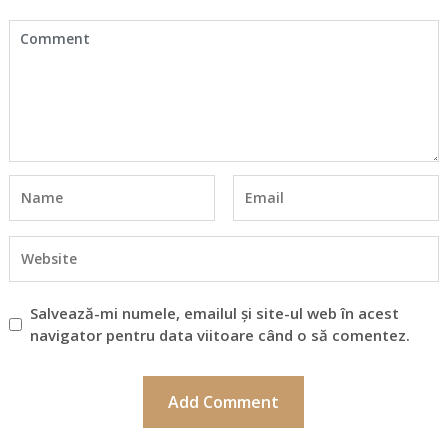
Salvează-mi numele, emailul și site-ul web în acest
navigator pentru data viitoare când o să comentez.