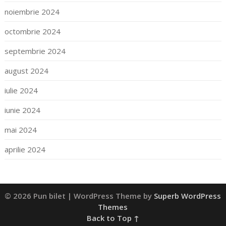
noiembrie 2024
octombrie 2024
septembrie 2024
august 2024
iulie 2024
iunie 2024
mai 2024
aprilie 2024
© 2026 Pun bilet
| WordPress Theme by
Superb WordPress
Themes
Back to Top ↑