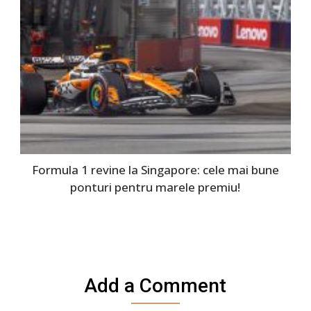
Formula 1 revine la Singapore: cele mai bune
ponturi pentru marele premiu!
Add a Comment