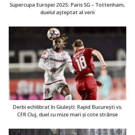
Supercupa Europei 2025: Paris SG – Tottenham,
duelul așteptat al verii
Derbi echilibrat în Giulești: Rapid București vs.
CFR Cluj, duel cu mize mari și cote strânse