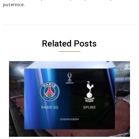
puternice.
Related Posts