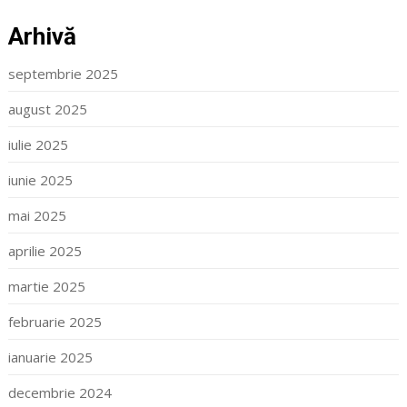
Arhivă
septembrie 2025
august 2025
iulie 2025
iunie 2025
mai 2025
aprilie 2025
martie 2025
februarie 2025
ianuarie 2025
decembrie 2024