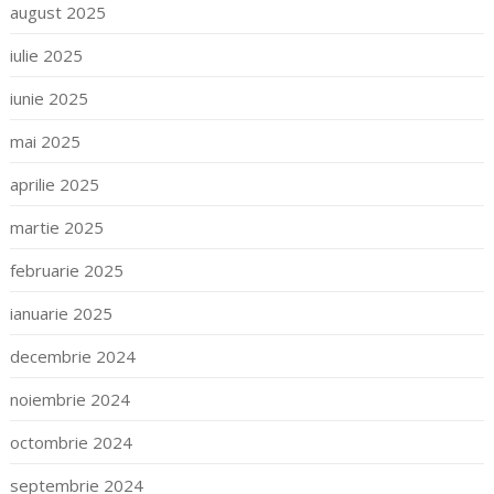
august 2025
iulie 2025
iunie 2025
mai 2025
aprilie 2025
martie 2025
februarie 2025
ianuarie 2025
decembrie 2024
noiembrie 2024
octombrie 2024
septembrie 2024