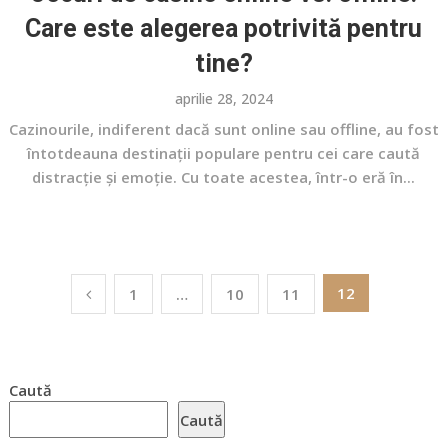
Care este alegerea potrivită pentru
tine?
aprilie 28, 2024
Cazinourile, indiferent dacă sunt online sau offline, au fost
întotdeauna destinații populare pentru cei care caută
distracție și emoție. Cu toate acestea, într-o eră în...
Paginație
12
1
…
10
11
articole
Caută
Caută