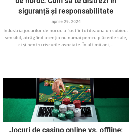
de noroc: Cum să te distrezi în
siguranță și responsabilitate
aprilie 29, 2024
Industria jocurilor de noroc a fost întotdeauna un subiect
sensibil, atrăgând atenția nu numai pentru plăcerile sale,
ci și pentru riscurile asociate. În ultimii ani,...
Jocuri de casino online vs. offline: