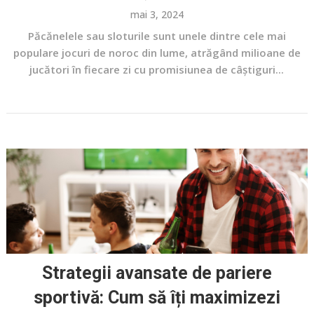
mai 3, 2024
Păcănelele sau sloturile sunt unele dintre cele mai
populare jocuri de noroc din lume, atrăgând milioane de
jucători în fiecare zi cu promisiunea de câștiguri...
Strategii avansate de pariere
sportivă: Cum să îți maximizezi