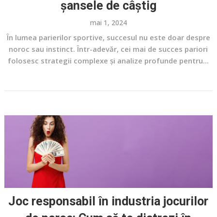
șansele de câștig
mai 1, 2024
În lumea parierilor sportive, succesul nu este doar despre
noroc sau instinct. Într-adevăr, cei mai de succes pariori
folosesc strategii complexe și analize profunde pentru...
Joc responsabil în industria jocurilor