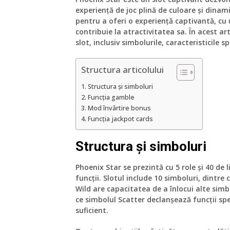
experiență de joc plină de culoare și dinamis
pentru a oferi o experiență captivantă, cu u
contribuie la atractivitatea sa. În acest ar
slot, inclusiv simbolurile, caracteristicile
Structura articolului
Structura și simboluri
Funcția gamble
Mod învârtire bonus
Funcția jackpot cards
Structura și simboluri
Phoenix Star se prezintă cu 5 role și 40 de l
funcții. Slotul include 10 simboluri, dintre 
Wild are capacitatea de a înlocui alte sim
ce simbolul Scatter declanșează funcții sp
suficient.