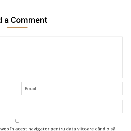
d a Comment
l web în acest navigator pentru data viitoare când o să