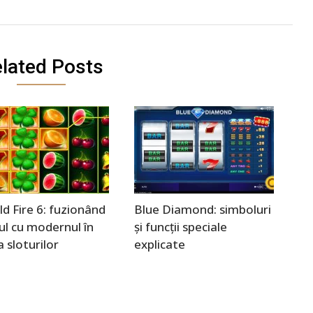
lated Posts
ld Fire 6: fuzionând
Blue Diamond: simboluri
cul cu modernul în
și funcții speciale
 sloturilor
explicate