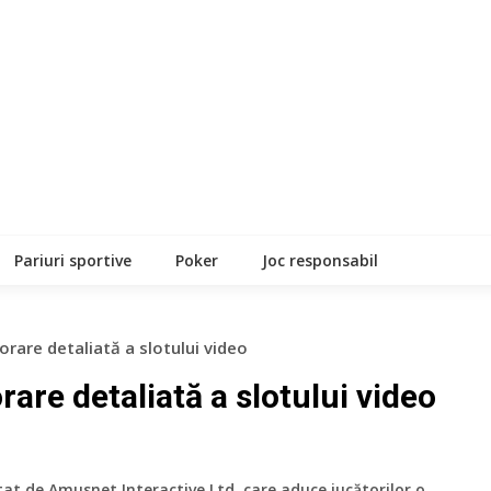
Pariuri sportive
Poker
Joc responsabil
orare detaliată a slotului video
rare detaliată a slotului video
tat de Amusnet Interactive Ltd, care aduce jucătorilor o