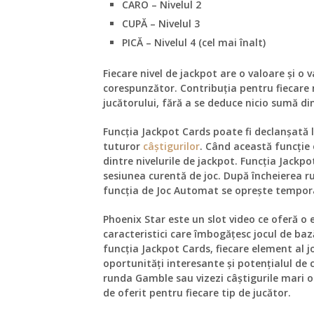
CARO
– Nivelul 2
CUPĂ
– Nivelul 3
PICĂ
– Nivelul 4 (cel mai înalt)
Fiecare nivel de jackpot are o valoare și o
corespunzător. Contribuția pentru fiecare n
jucătorului, fără a se deduce nicio sumă din
Funcția Jackpot Cards poate fi declanșată l
tuturor
câștigurilor
. Când această funcție 
dintre nivelurile de jackpot. Funcția Jackp
sesiunea curentă de joc. După încheierea ru
funcția de Joc Automat se oprește tempor
Phoenix Star este un slot video ce oferă o 
caracteristici care îmbogățesc jocul de bază
funcția Jackpot Cards, fiecare element al j
oportunități interesante și potențialul de c
runda Gamble sau vizezi câștigurile mari o
de oferit pentru fiecare tip de jucător.