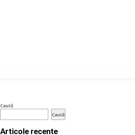
Caută
Caută
Articole recente