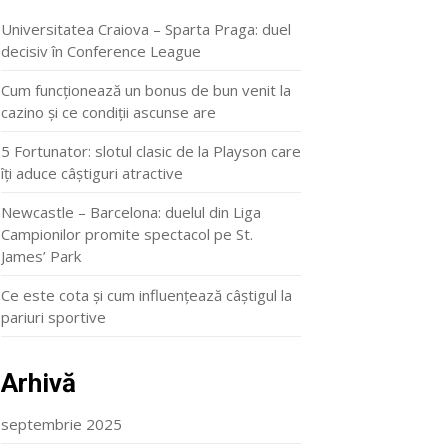
Universitatea Craiova – Sparta Praga: duel
decisiv în Conference League
Cum funcționează un bonus de bun venit la
cazino și ce condiții ascunse are
5 Fortunator: slotul clasic de la Playson care
îți aduce câștiguri atractive
Newcastle – Barcelona: duelul din Liga
Campionilor promite spectacol pe St.
James’ Park
Ce este cota și cum influențează câștigul la
pariuri sportive
Arhivă
septembrie 2025