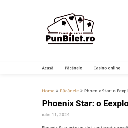
Skip
to
content
Acasă
Păcănele
Casino online
Home
Păcănele
Phoenix Star: o Eexpl
Phoenix Star: o Eexplo
iulie 11, 2024
Phoenix Star este un slot captivant dezvol