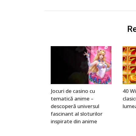
Re
Jocuri de casino cu
40 Wi
tematică anime –
clasi
descoperă universul
lumea
fascinant al sloturilor
inspirate din anime