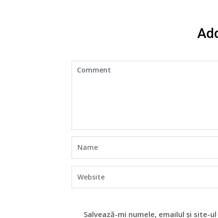
Ad
Salvează-mi numele, emailul și site-u