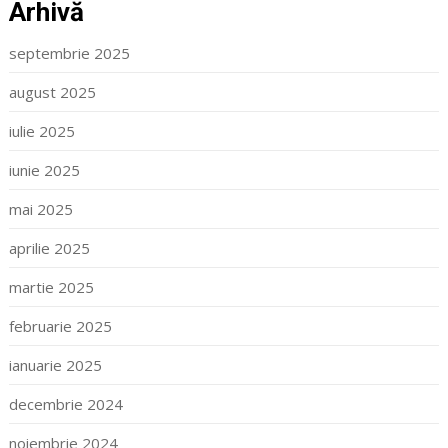
Arhivă
septembrie 2025
august 2025
iulie 2025
iunie 2025
mai 2025
aprilie 2025
martie 2025
februarie 2025
ianuarie 2025
decembrie 2024
noiembrie 2024