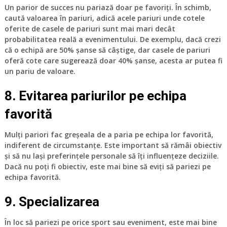
Un parior de succes nu pariază doar pe favoriți. În schimb,
caută valoarea în pariuri, adică acele pariuri unde cotele
oferite de casele de pariuri sunt mai mari decât
probabilitatea reală a evenimentului. De exemplu, dacă crezi
că o echipă are 50% șanse să câștige, dar casele de pariuri
oferă cote care sugerează doar 40% șanse, acesta ar putea fi
un pariu de valoare.
8. Evitarea pariurilor pe echipa
favorită
Mulți pariori fac greșeala de a paria pe echipa lor favorită,
indiferent de circumstanțe. Este important să rămâi obiectiv
și să nu lași preferințele personale să îți influențeze deciziile.
Dacă nu poți fi obiectiv, este mai bine să eviți să pariezi pe
echipa favorită.
9. Specializarea
În loc să pariezi pe orice sport sau eveniment, este mai bine