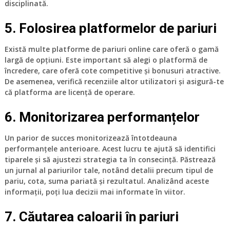
disciplinată.
5. Folosirea platformelor de pariuri
Există multe platforme de pariuri online care oferă o gamă
largă de opțiuni. Este important să alegi o platformă de
încredere, care oferă cote competitive și bonusuri atractive.
De asemenea, verifică recenziile altor utilizatori și asigură-te
că platforma are licență de operare.
6. Monitorizarea performanțelor
Un parior de succes monitorizează întotdeauna
performanțele anterioare. Acest lucru te ajută să identifici
tiparele și să ajustezi strategia ta în consecință. Păstrează
un jurnal al pariurilor tale, notând detalii precum tipul de
pariu, cota, suma pariată și rezultatul. Analizând aceste
informații, poți lua decizii mai informate în viitor.
7. Căutarea caloarii în pariuri