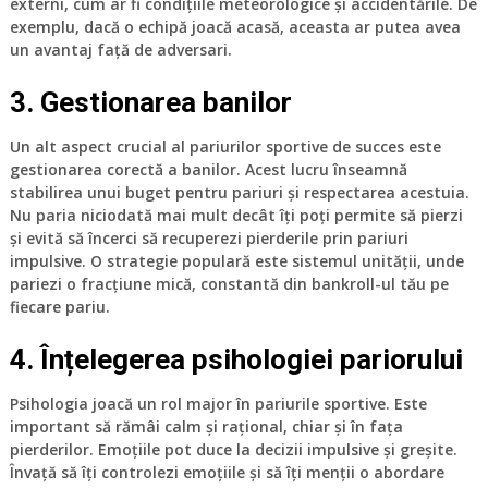
externi, cum ar fi condițiile meteorologice și accidentările. De
exemplu, dacă o echipă joacă acasă, aceasta ar putea avea
un avantaj față de adversari.
3. Gestionarea banilor
Un alt aspect crucial al pariurilor sportive de succes este
gestionarea corectă a banilor. Acest lucru înseamnă
stabilirea unui buget pentru pariuri și respectarea acestuia.
Nu paria niciodată mai mult decât îți poți permite să pierzi
și evită să încerci să recuperezi pierderile prin pariuri
impulsive. O strategie populară este sistemul unității, unde
pariezi o fracțiune mică, constantă din bankroll-ul tău pe
fiecare pariu.
4. Înțelegerea psihologiei pariorului
Psihologia joacă un rol major în pariurile sportive. Este
important să rămâi calm și rațional, chiar și în fața
pierderilor. Emoțiile pot duce la decizii impulsive și greșite.
Învață să îți controlezi emoțiile și să îți menții o abordare