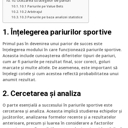
10. Utilizarea strategiilor de pariuri
10.1 Pariurile pe Value Bets
10.2 Arbitrajul
10.3 Pariurile pe baza analizei statistice
1. Înțelegerea pariurilor sportive
Primul pas în devenirea unui parior de succes este
înțelegerea modului în care funcționează pariurile sportive.
Aceasta include cunoașterea diferitelor tipuri de pariuri,
cum ar fi pariurile pe rezultat final, scor corect, goluri
marcate și multe altele. De asemenea, este important să
înțelegi cotele și cum acestea reflectă probabilitatea unui
anumit rezultat.
2. Cercetarea și analiza
O parte esențială a succesului în pariurile sportive este
cercetarea și analiza. Aceasta implică studierea echipelor și
jucătorilor, analizarea formelor recente și a rezultatelor
anterioare, precum și luarea în considerare a factorilor