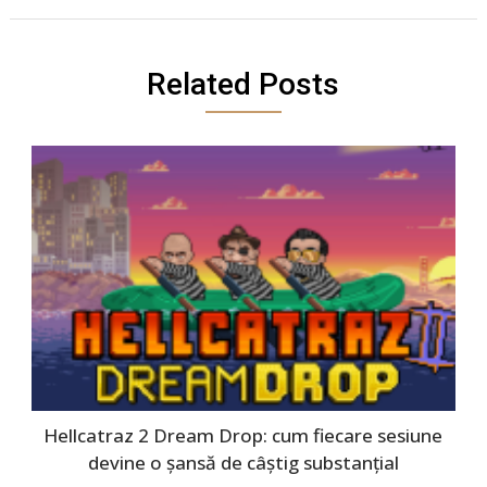
Related Posts
Hellcatraz 2 Dream Drop: cum fiecare sesiune
devine o șansă de câștig substanțial