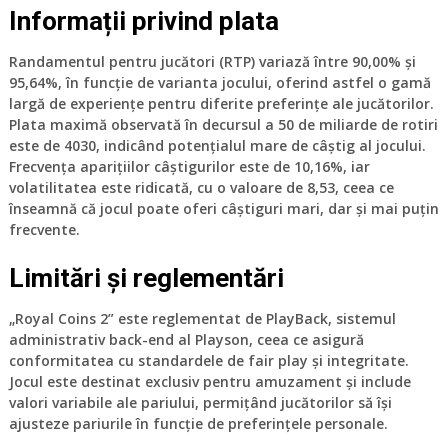
Informații privind plata
Randamentul pentru jucători (RTP) variază între 90,00% și
95,64%, în funcție de varianta jocului, oferind astfel o gamă
largă de experiențe pentru diferite preferințe ale jucătorilor.
Plata maximă observată în decursul a 50 de miliarde de rotiri
este de 4030, indicând potențialul mare de câștig al jocului.
Frecvența aparițiilor câștigurilor este de 10,16%, iar
volatilitatea este ridicată, cu o valoare de 8,53, ceea ce
înseamnă că jocul poate oferi câștiguri mari, dar și mai puțin
frecvente.
Limitări și reglementări
„Royal Coins 2” este reglementat de PlayBack, sistemul
administrativ back-end al Playson, ceea ce asigură
conformitatea cu standardele de fair play și integritate.
Jocul este destinat exclusiv pentru amuzament și include
valori variabile ale pariului, permițând jucătorilor să își
ajusteze pariurile în funcție de preferințele personale.