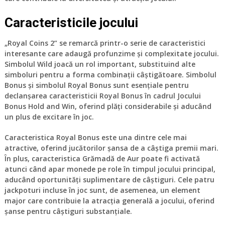
Caracteristicile jocului
„Royal Coins 2” se remarcă printr-o serie de caracteristici
interesante care adaugă profunzime și complexitate jocului.
Simbolul Wild joacă un rol important, substituind alte
simboluri pentru a forma combinații câștigătoare. Simbolul
Bonus și simbolul Royal Bonus sunt esențiale pentru
declanșarea caracteristicii Royal Bonus în cadrul Jocului
Bonus Hold and Win, oferind plăți considerabile și aducând
un plus de excitare în joc.
Caracteristica Royal Bonus este una dintre cele mai
atractive, oferind jucătorilor șansa de a câștiga premii mari.
În plus, caracteristica Grămadă de Aur poate fi activată
atunci când apar monede pe role în timpul jocului principal,
aducând oportunități suplimentare de câștiguri. Cele patru
jackpoturi incluse în joc sunt, de asemenea, un element
major care contribuie la atracția generală a jocului, oferind
șanse pentru câștiguri substanțiale.