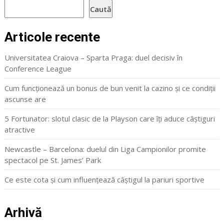
Caută
Articole recente
Universitatea Craiova – Sparta Praga: duel decisiv în
Conference League
Cum funcționează un bonus de bun venit la cazino și ce condiții
ascunse are
5 Fortunator: slotul clasic de la Playson care îți aduce câștiguri
atractive
Newcastle – Barcelona: duelul din Liga Campionilor promite
spectacol pe St. James’ Park
Ce este cota și cum influențează câștigul la pariuri sportive
Arhivă