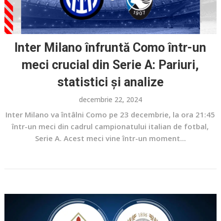
Inter Milano înfruntă Como într-un
meci crucial din Serie A: Pariuri,
statistici și analize
decembrie 22, 2024
Inter Milano va întâlni Como pe 23 decembrie, la ora 21:45
într-un meci din cadrul campionatului italian de fotbal,
Serie A. Acest meci vine într-un moment...