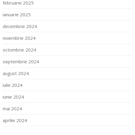
februarie 2025
ianuarie 2025
decembrie 2024
noiembrie 2024
octombrie 2024
septembrie 2024
august 2024
iulie 2024
iunie 2024
mai 2024
aprilie 2024