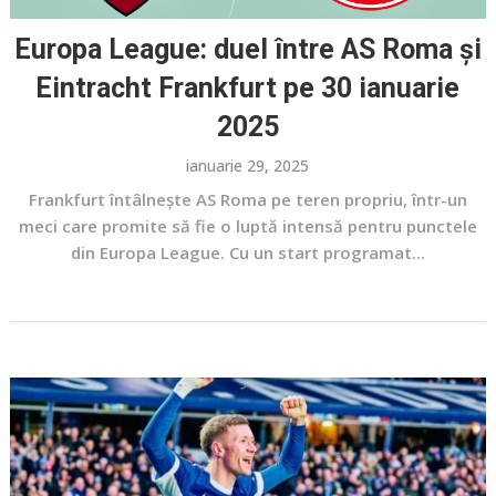
Europa League: duel între AS Roma și
Eintracht Frankfurt pe 30 ianuarie
2025
ianuarie 29, 2025
Frankfurt întâlnește AS Roma pe teren propriu, într-un
meci care promite să fie o luptă intensă pentru punctele
din Europa League. Cu un start programat...