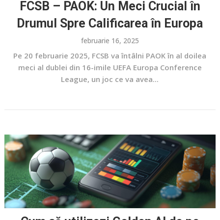
FCSB – PAOK: Un Meci Crucial în
Drumul Spre Calificarea în Europa
februarie 16, 2025
Pe 20 februarie 2025, FCSB va întâlni PAOK în al doilea
meci al dublei din 16-imile UEFA Europa Conference
League, un joc ce va avea...