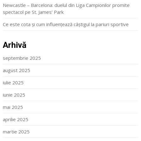
Newcastle – Barcelona: duelul din Liga Campionilor promite
spectacol pe St. James’ Park
Ce este cota și cum influențează câștigul la pariuri sportive
Arhivă
septembrie 2025
august 2025
iulie 2025
iunie 2025
mai 2025
aprilie 2025
martie 2025