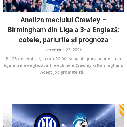
Analiza meciului Crawley –
Birmingham din Liga a 3-a Engleză:
cotele, pariurile și prognoza
decembrie 22, 2024
Pe 23 decembrie, la ora 22:00, se va disputa un meci din
liga a treia engleză, între echipele Crawley și Birmingham.
Acest joc promite să...