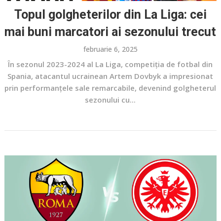
Topul golgheterilor din La Liga: cei
mai buni marcatori ai sezonului trecut
februarie 6, 2025
În sezonul 2023-2024 al La Liga, competiția de fotbal din
Spania, atacantul ucrainean Artem Dovbyk a impresionat
prin performanțele sale remarcabile, devenind golgheterul
sezonului cu...